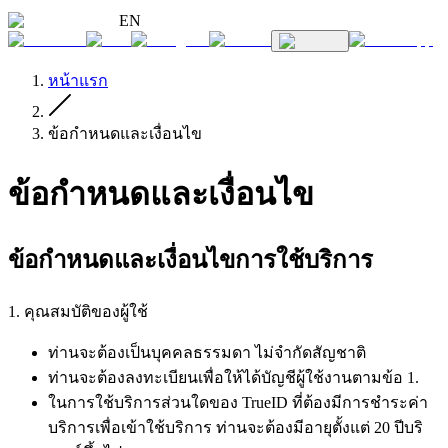
EN
หน้าแรก
ข้อกำหนดและเงื่อนไข
ข้อกำหนดและเงื่อนไข
ข้อกําหนดและเงื่อนไขการใช้บริการ
1. คุณสมบัติของผู้ใช้
ท่านจะต้องเป็นบุคคลธรรมดา ไม่จำกัดสัญชาติ
ท่านจะต้องลงทะเบียนเพื่อให้ได้บัญชีผู้ใช้งานตามข้อ 1.
ในการใช้บริการส่วนใดของ TrueID ที่ต้องมีการชำระค่า
บริการเพื่อเข้าใช้บริการ ท่านจะต้องมีอายุตั้งแต่ 20 ปีบริ