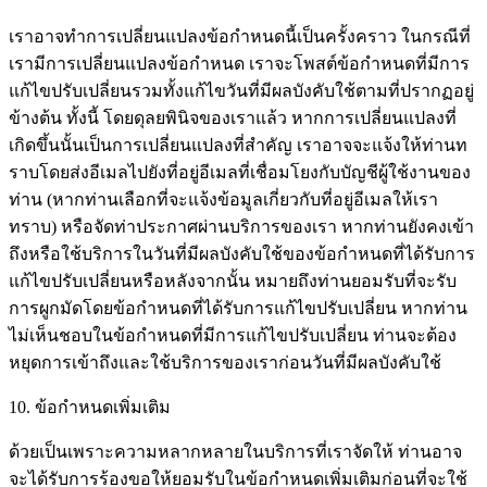
เราอาจทำการเปลี่ยนแปลงข้อกำหนดนี้เป็นครั้งคราว ในกรณีที่
เรามีการเปลี่ยนแปลงข้อกำหนด เราจะโพสต์ข้อกำหนดที่มีการ
แก้ไขปรับเปลี่ยนรวมทั้งแก้ไขวันที่มีผลบังคับใช้ตามที่ปรากฏอยู่
ข้างต้น ทั้งนี้ โดยดุลยพินิจของเราแล้ว หากการเปลี่ยนแปลงที่
เกิดขึ้นนั้นเป็นการเปลี่ยนแปลงที่สำคัญ เราอาจจะแจ้งให้ท่านท
ราบโดยส่งอีเมลไปยังที่อยู่อีเมลที่เชื่อมโยงกับบัญชีผู้ใช้งานของ
ท่าน (หากท่านเลือกที่จะแจ้งข้อมูลเกี่ยวกับที่อยู่อีเมลให้เรา
ทราบ) หรือจัดท่าประกาศผ่านบริการของเรา หากท่านยังคงเข้า
ถึงหรือใช้บริการในวันที่มีผลบังคับใช้ของข้อกำหนดที่ได้รับการ
แก้ไขปรับเปลี่ยนหรือหลังจากนั้น หมายถึงท่านยอมรับที่จะรับ
การผูกมัดโดยข้อกำหนดที่ได้รับการแก้ไขปรับเปลี่ยน หากท่าน
ไม่เห็นชอบในข้อกำหนดที่มีการแก้ไขปรับเปลี่ยน ท่านจะต้อง
หยุดการเข้าถึงและใช้บริการของเราก่อนวันที่มีผลบังคับใช้
10. ข้อกำหนดเพิ่มเติม
ด้วยเป็นเพราะความหลากหลายในบริการที่เราจัดให้ ท่านอาจ
จะได้รับการร้องขอให้ยอมรับในข้อกำหนดเพิ่มเติมก่อนที่จะใช้