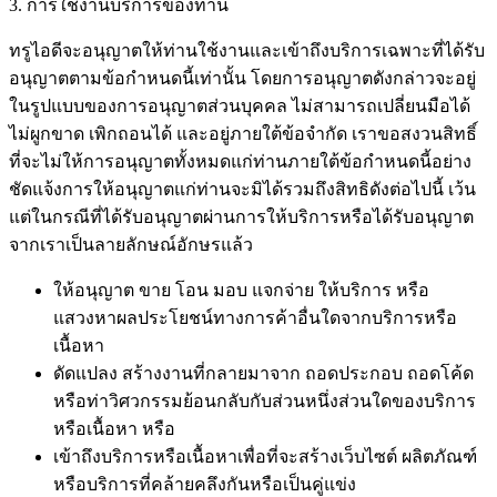
3. การใช้งานบริการของท่าน
ทรูไอดีจะอนุญาตให้ท่านใช้งานและเข้าถึงบริการเฉพาะที่ได้รับ
อนุญาตตามข้อกำหนดนี้เท่านั้น โดยการอนุญาตดังกล่าวจะอยู่
ในรูปแบบของการอนุญาตส่วนบุคคล ไม่สามารถเปลี่ยนมือได้
ไม่ผูกขาด เพิกถอนได้ และอยู่ภายใต้ข้อจำกัด เราขอสงวนสิทธิ์
ที่จะไม่ให้การอนุญาตทั้งหมดแก่ท่านภายใต้ข้อกำหนดนี้อย่าง
ชัดแจ้งการให้อนุญาตแก่ท่านจะมิได้รวมถึงสิทธิดังต่อไปนี้ เว้น
แต่ในกรณีที่ได้รับอนุญาตผ่านการให้บริการหรือได้รับอนุญาต
จากเราเป็นลายลักษณ์อักษรแล้ว
ให้อนุญาต ขาย โอน มอบ แจกจ่าย ให้บริการ หรือ
แสวงหาผลประโยชน์ทางการค้าอื่นใดจากบริการหรือ
เนื้อหา
ดัดแปลง สร้างงานที่กลายมาจาก ถอดประกอบ ถอดโค้ด
หรือท่าวิศวกรรมย้อนกลับกับส่วนหนึ่งส่วนใดของบริการ
หรือเนื้อหา หรือ
เข้าถึงบริการหรือเนื้อหาเพื่อที่จะสร้างเว็บไซต์ ผลิตภัณฑ์
หรือบริการที่คล้ายคลึงกันหรือเป็นคู่แข่ง