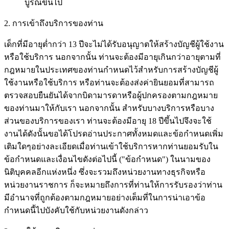
บูรณ์ขึ้นไป
2. การเข้าถึงบริการของท่าน
เด็กที่มีอายุต่ำกว่า 13 ปีจะไม่ได้รับอนุญาตให้สร้างบัญชีผู้ใช้งาน
หรือใช้บริการ นอกจากนั้น ท่านจะต้องมีอายุเกินกว่าอายุตามที่
กฎหมายในประเทศของท่านกำหนดไว้สำหรับการสร้างบัญชีผู้
ใช้งานหรือใช้บริการ หรือท่านจะต้องส่งค่ายินยอมที่สามารถ
ตรวจสอบยืนยันได้จากบิดามารดาหรือผู้ปกครองตามกฎหมาย
ของท่านมาให้กับเรา นอกจากนั้น สำหรับบางบริการหรือบาง
ส่วนของบริการของเรา ท่านจะต้องมีอายุ 18 ปีขึ้นไปจึงจะใช้
งานได้ดังนั้นขอได้โปรดอ่านประกาศทั้งหมดและข้อกำหนดเพิ่ม
เติมใดๆอย่างละเอียดเมื่อท่านเข้าใช้บริการหากท่านยอมรับใน
ข้อกำหนดและเงื่อนไขดังต่อไปนี้ ("ข้อกำหนด") ในนามของ
นิติบุคคลอีกแห่งหนึ่ง ซึ่งจะรวมถึงหน่วยงานทางธุรกิจหรือ
หน่วยงานราชการ ก็จะหมายถึงการที่ท่านให้การรับรองว่าท่าน
มีอำนาจที่ถูกต้องตามกฎหมายอย่างเต็มที่ในการน่าเอาข้อ
กำหนดนี้ไปบังคับใช้กับหน่วยงานดังกล่าว