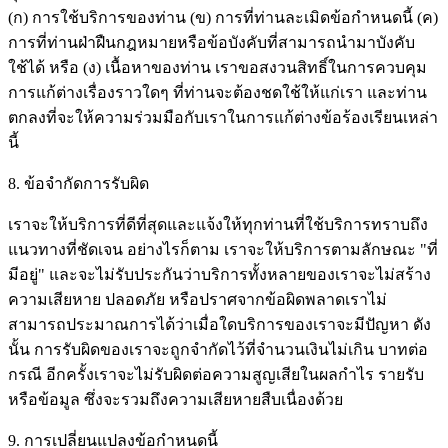
(ก) การใช้บริการของท่าน (ข) การที่ท่านละเมิดข้อกำหนดนี้ (ค)
การที่ท่านฝ่าฝืนกฎหมายหรือข้อบังคับที่สามารถนำมาบังคับ
ใช้ได้ หรือ (ง) เนื้อหาของท่าน เราขอสงวนสิทธิ์ในการควบคุม
การแก้ต่างเรื่องราวใดๆ ที่ท่านจะต้องชดใช้ให้แก่เรา และท่าน
ตกลงที่จะให้ความร่วมมือกับเราในการแก้ต่างข้อร้องเรียนเหล่า
นี้
8. ข้อจำกัดการรับผิด
เราจะให้บริการที่ดีที่สุดและแจ้งให้ทุกท่านที่ใช้บริการทราบถึง
แนวทางที่ชัดเจน อย่างไรก็ตาม เราจะให้บริการตามลักษณะ "ที่
มีอยู่" และจะไม่รับประกันว่าบริการทั้งหลายของเราจะไม่สร้าง
ความเสียหาย ปลอดภัย หรือปราศจากข้อผิดพลาดเราไม่
สามารถประมาณการได้ว่าเมื่อใดบริการของเราจะมีปัญหา ดัง
นั้น การรับผิดของเราจะถูกจำกัดไว้ที่จำนวนเงินไม่เกิน บาทต่อ
กรณี อีกครั้งเราจะไม่รับผิดต่อความสูญเสียในผลกำไร รายรับ
หรือข้อมูล ซึ่งจะรวมถึงความเสียหายสืบเนื่องด้วย
9. การเปลี่ยนแปลงข้อกำหนดนี้