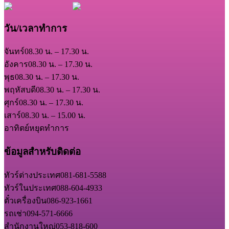
วัน/เวลาทำการ
จันทร์
08.30 น. – 17.30 น.
อังคาร
08.30 น. – 17.30 น.
พุธ
08.30 น. – 17.30 น.
พฤหัสบดี
08.30 น. – 17.30 น.
ศุกร์
08.30 น. – 17.30 น.
เสาร์
08.30 น. – 15.00 น.
อาทิตย์
หยุดทำการ
ข้อมูลสำหรับติดต่อ
ทัวร์ต่างประเทศ
081-681-5588
ทัวร์ในประเทศ
088-604-4933
ตั๋วเครื่องบิน
086-923-1661
รถเช่า
094-571-6666
สำนักงานใหญ่
053-818-600