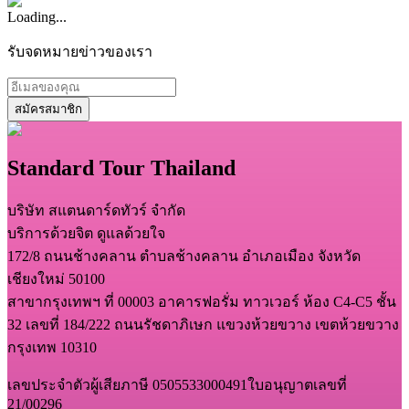
Loading...
รับจดหมายข่าวของเรา
สมัครสมาชิก
Standard Tour Thailand
บริษัท สแตนดาร์ดทัวร์ จำกัด
บริการด้วยจิต ดูแลด้วยใจ
172/8 ถนนช้างคลาน ตำบลช้างคลาน อำเภอเมือง จังหวัด
เชียงใหม่ 50100
สาขากรุงเทพฯ ที่ 00003 อาคารฟอรั่ม ทาวเวอร์ ห้อง C4-C5 ชั้น
32 เลขที่ 184/222 ถนนรัชดาภิเษก แขวงห้วยขวาง เขตห้วยขวาง
กรุงเทพ 10310
เลขประจำตัวผู้เสียภาษี 0505533000491
ใบอนุญาตเลขที่
21/00296