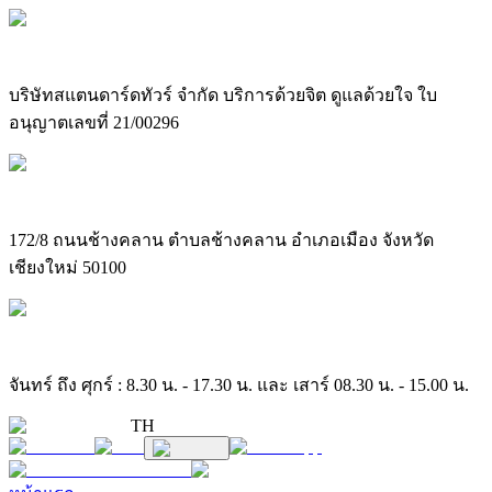
บริษัทสแตนดาร์ดทัวร์ จำกัด บริการด้วยจิต ดูแลด้วยใจ ใบ
อนุญาตเลขที่ 21/00296
172/8 ถนนช้างคลาน ตำบลช้างคลาน อำเภอเมือง จังหวัด
เชียงใหม่ 50100
จันทร์ ถึง ศุกร์ : 8.30 น. - 17.30 น. และ เสาร์ 08.30 น. - 15.00 น.
TH